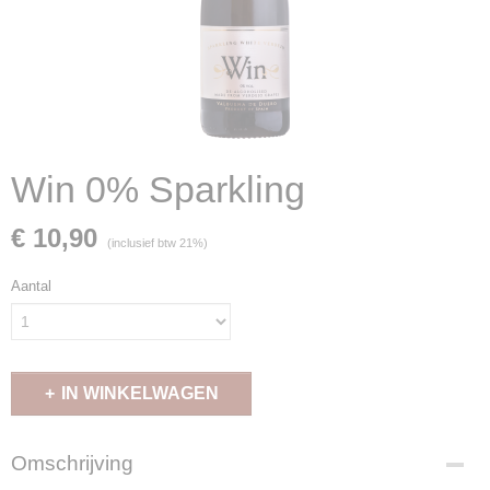
Win 0% Sparkling
€ 10,90
(inclusief btw 21%)
Aantal
IN WINKELWAGEN
Omschrijving