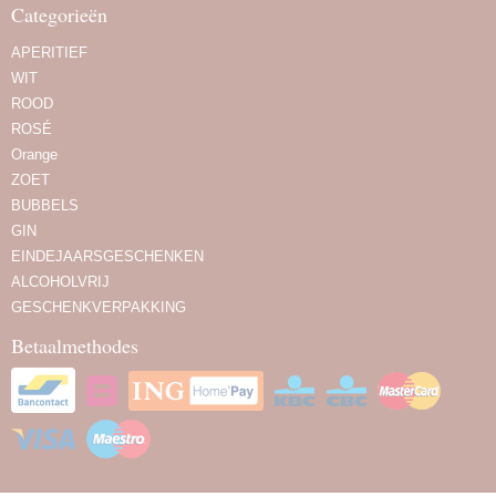
Categorieën
APERITIEF
WIT
ROOD
ROSÉ
Orange
ZOET
BUBBELS
GIN
EINDEJAARSGESCHENKEN
ALCOHOLVRIJ
GESCHENKVERPAKKING
Betaalmethodes