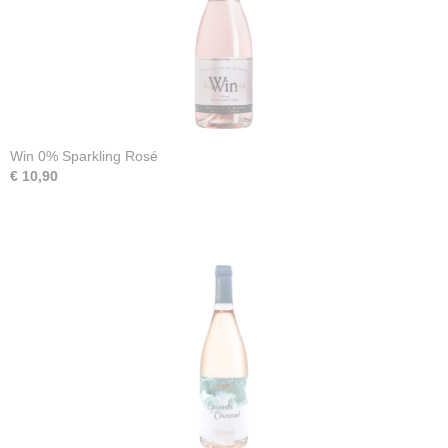
Win 0% Sparkling Rosé
€ 10,90