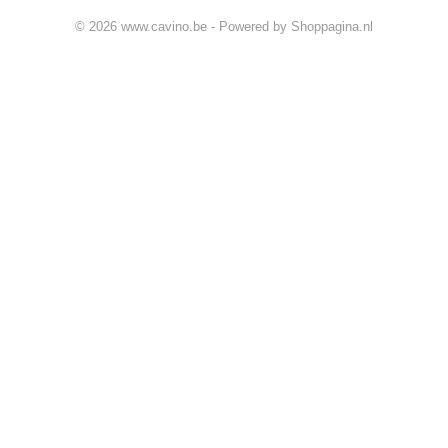
© 2026 www.cavino.be - Powered by Shoppagina.nl