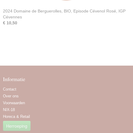
2024 Domaine de Berguerolles, BIO, Episode Cévenol Rosé, IGP
Cévennes
€ 10,50
Informatie
Contact
Over ons
Voorwaarden
NIX-18
Horeca & Retail
Herroeping