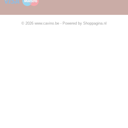
© 2026 www.cavino.be - Powered by Shoppagina.nl