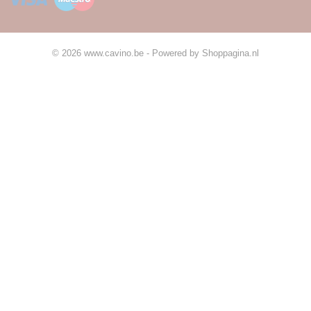
© 2026 www.cavino.be - Powered by Shoppagina.nl