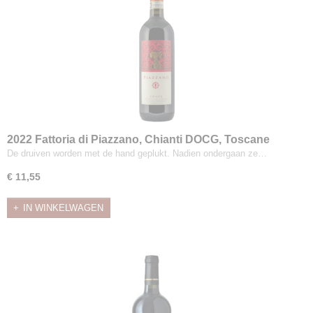
2022 Fattoria di Piazzano, Chianti DOCG, Toscane
De druiven worden met de hand geplukt. Nadien ondergaan ze…
€ 11,55
IN WINKELWAGEN