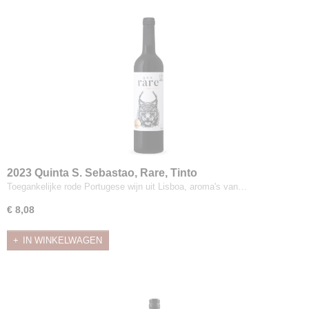
2023 Quinta S. Sebastao, Rare, Tinto
Toegankelijke rode Portugese wijn uit Lisboa, aroma's van…
€ 8,08
IN WINKELWAGEN