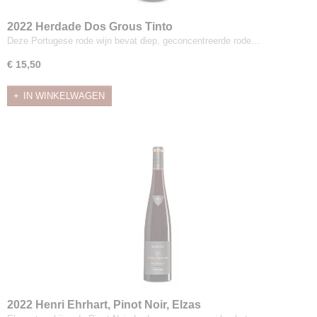
2022 Herdade Dos Grous Tinto
Deze Portugese rode wijn bevat diep, geconcentreerde rode…
€ 15,50
IN WINKELWAGEN
2022 Henri Ehrhart, Pinot Noir, Elzas