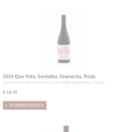
2024 Qua Vida, Santalba, Granacha, Rioja
Que Vida of wat een leven is een lokale begroeting in Rioja…
€ 13,70
IN WINKELWAGEN