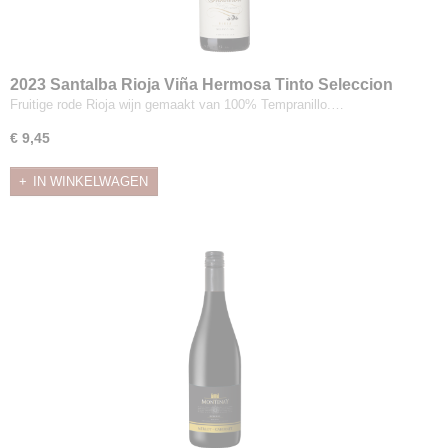
2023 Santalba Rioja Viña Hermosa Tinto Seleccion
Fruitige rode Rioja wijn gemaakt van 100% Tempranillo.…
€ 9,45
IN WINKELWAGEN