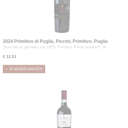
2024 Primitivo di Puglia, Piccini, Primitivo, Puglia
Deze wijn is gemaakt van 100% Primitivo. Primis betekent "de…
€ 12,51
IN WINKELWAGEN