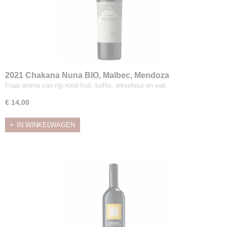
2021 Chakana Nuna BIO, Malbec, Mendoza
Fraai aroma van rijp rood fruit, koffie, eikenhout en wat…
€ 14,00
IN WINKELWAGEN