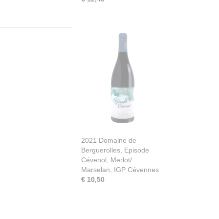
2021 Domaine de
Berguerolles, Episode
Cévenol, Merlot/
Marselan, IGP Cévennes
€ 10,50