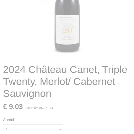
2024 Château Canet, Triple
Twenty, Merlot/ Cabernet
Sauvignon
€ 9,03
(inclusief btw 21%)
Aantal