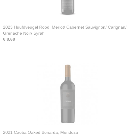
2023 Huufdveugel Rood, Merlot/ Cabernet Sauvignon/ Carignan/
Grenache Noir/ Syrah
€ 8,68
2021 Caoba Oaked Bonarda, Mendoza