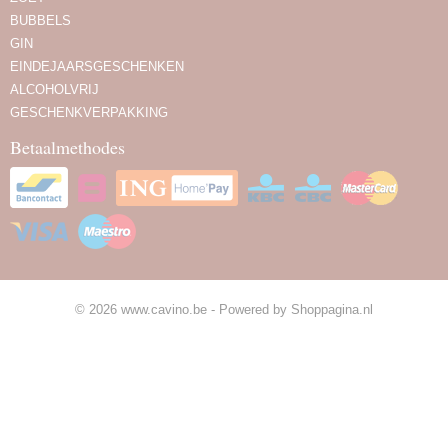
BUBBELS
GIN
EINDEJAARSGESCHENKEN
ALCOHOLVRIJ
GESCHENKVERPAKKING
Betaalmethodes
© 2026 www.cavino.be - Powered by Shoppagina.nl