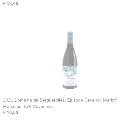
€ 12,48
2021 Domaine de Berguerolles, Episode Cévenol, Merlot/
Marselan, IGP Cévennes
€ 10,50