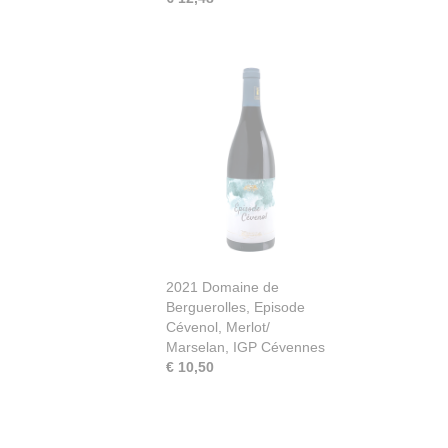
2021 Domaine de
Berguerolles, Episode
Cévenol, Merlot/
Marselan, IGP Cévennes
€ 10,50