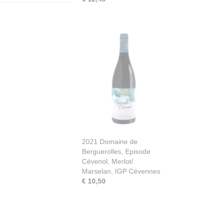
2021 Domaine de
Berguerolles, Episode
Cévenol, Merlot/
Marselan, IGP Cévennes
€ 10,50