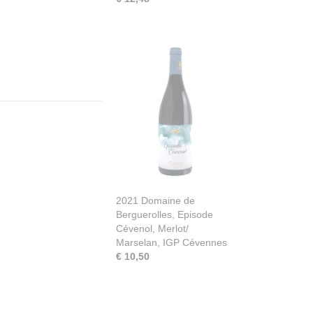
2021 Domaine de
Berguerolles, Episode
Cévenol, Merlot/
Marselan, IGP Cévennes
€ 10,50